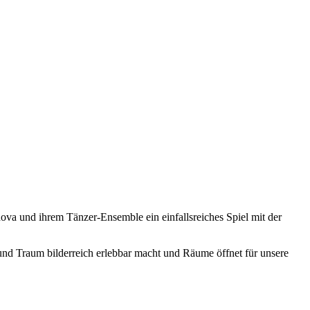
ova und ihrem Tänzer-Ensemble ein einfallsreiches Spiel mit der
und Traum bilderreich erlebbar macht und Räume öffnet für unsere