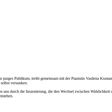
n junges Publikum, treibt gemeinsam mit der Pianistin Vasilena Krastan
 selbst versunken.
n uns durch die Inszenierung, die den Wechsel zwischen Wirklichkeit 
ntstehen.